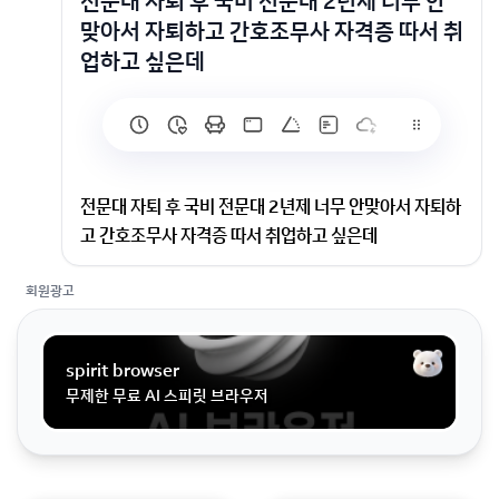
전문대 자퇴 후 국비 전문대 2년제 너무 안
맞아서 자퇴하고 간호조무사 자격증 따서 취
업하고 싶은데
전문대 자퇴 후 국비 전문대 2년제 너무 안맞아서 자퇴하
고 간호조무사 자격증 따서 취업하고 싶은데
회원광고
전문대 2년제 너무 안맞아서 자퇴하고 간호조무사 자격
증 따서 취업하고 싶은데 자퇴하면 국비 발급 바로 가능
할까요 ?
spirit browser
무제한 무료 AI 스피릿 브라우저