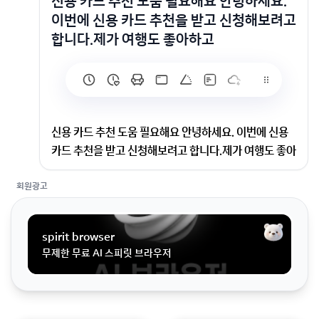
신용 카드 추천 도움 필요해요 안녕하세요.
이번에 신용 카드 추천을 받고 신청해보려고
합니다.제가 여행도 좋아하고
신용 카드 추천 도움 필요해요 안녕하세요. 이번에 신용
카드 추천을 받고 신청해보려고 합니다.제가 여행도 좋아
하고
회원광고
안녕하세요. 이번에 신용 카드 추천을 받고 신청해보려고
합니다.제가 여행도 좋아하고 쇼핑도 좋아해서요. 관련
spirit browser
해서 혜택도 많이받고할인도 많이 해주는 신용 카드 추천
무제한 무료 AI 스피릿 브라우저
좀 해주세요~~제가 찾아보니까어떤게 좋은지 모르겠어
서 질문드립니다.. 정보좀 공유해주세요~