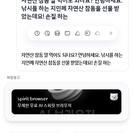
자연산 참돔 알 먹어도 되나요? 안녕하세요.
낚시를 하는 지인께 자연산 참돔을 선물 받
았는데요! 손질 하는
자연산 참돔 알 먹어도 되나요? 안녕하세요. 낚시를 하는
지인께 자연산 참돔을 선물 받았는데요! 손질 하는
회원광고
안녕하세요. 낚시를 하는 지인께 자연산 참돔을 선물 받
았는데요! 손질 하는 과정에서 알을 발견했어요. 이 알..
먹어도 되는 건가요? 아무리 검색을 해봐도 참돔 알에 대
spirit browser
해서는 찾아볼 수 없어서요ㅜㅜ알탕처럼 먹으면 되는 걸
무제한 무료 AI 스피릿 브라우저
까요??